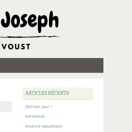
ARTICLES RÉCENTS
Dernier jour !
Kermesse
Aisance aquatique