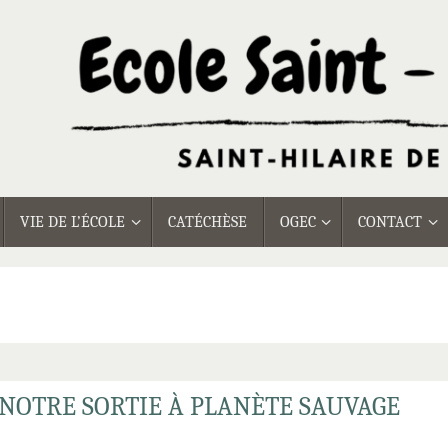
VIE DE L’ÉCOLE
CATÉCHÈSE
OGEC
CONTACT
: NOTRE SORTIE À PLANÈTE SAUVAGE