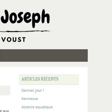
ARTICLES RÉCENTS
Dernier jour !
Kermesse
Aisance aquatique
ce aux