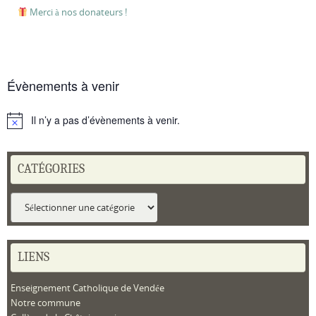
Merci à nos donateurs !
Évènements à venir
Il n’y a pas d’évènements à venir.
Notice
CATÉGORIES
Catégories
LIENS
Enseignement Catholique de Vendée
Notre commune