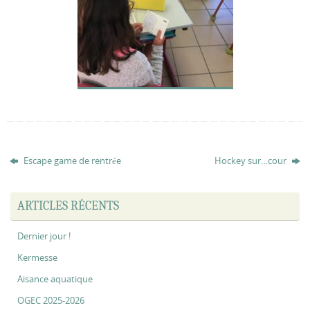
Escape game de rentrée
Hockey sur…cour
ARTICLES RÉCENTS
Dernier jour !
Kermesse
Aisance aquatique
OGEC 2025-2026