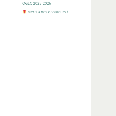
OGEC 2025-2026
Merci à nos donateurs !