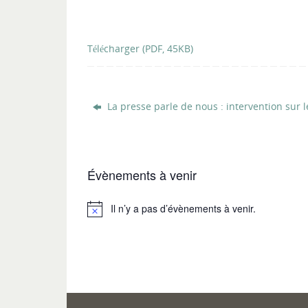
Télécharger (PDF, 45KB)
La presse parle de nous : intervention sur 
Évènements à venir
Il n’y a pas d’évènements à venir.
Notice