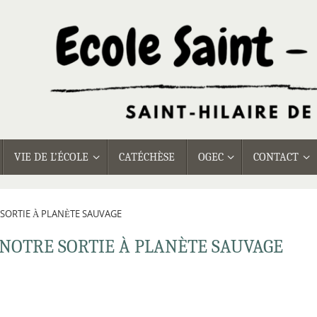
VIE DE L’ÉCOLE
CATÉCHÈSE
OGEC
CONTACT
 SORTIE À PLANÈTE SAUVAGE
: NOTRE SORTIE À PLANÈTE SAUVAGE