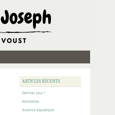
ARTICLES RÉCENTS
Dernier jour !
Kermesse
Aisance aquatique