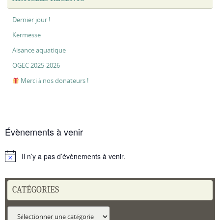
Dernier jour !
Kermesse
Aisance aquatique
OGEC 2025-2026
Merci à nos donateurs !
Évènements à venir
Il n’y a pas d’évènements à venir.
Notice
CATÉGORIES
Catégories