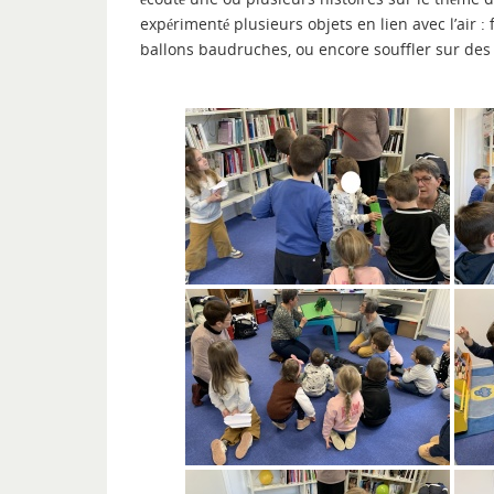
expérimenté plusieurs objets en lien avec l’air 
ballons baudruches, ou encore souffler sur des 