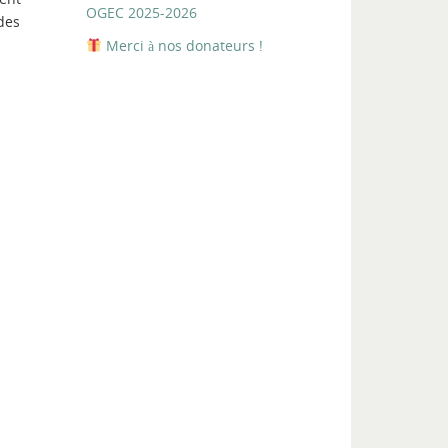
OGEC 2025-2026
 des
Merci à nos donateurs !