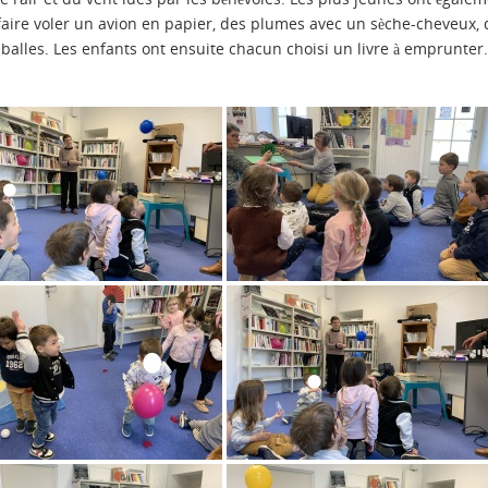
: faire voler un avion en papier, des plumes avec un sèche-cheveux,
balles. Les enfants ont ensuite chacun choisi un livre à emprunter.