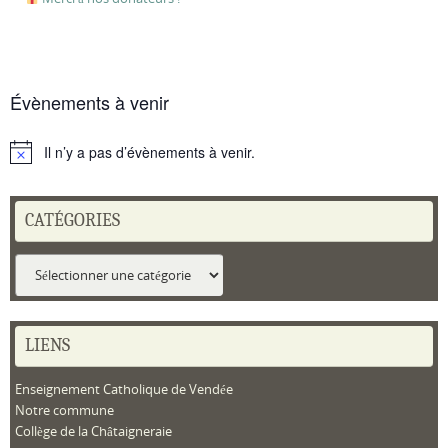
Évènements à venir
Il n’y a pas d’évènements à venir.
Notice
CATÉGORIES
Catégories
LIENS
Enseignement Catholique de Vendée
Notre commune
Collège de la Châtaigneraie