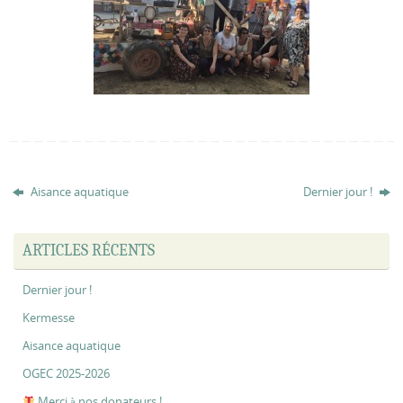
Aisance aquatique
Dernier jour !
ARTICLES RÉCENTS
Dernier jour !
Kermesse
Aisance aquatique
OGEC 2025-2026
Merci à nos donateurs !