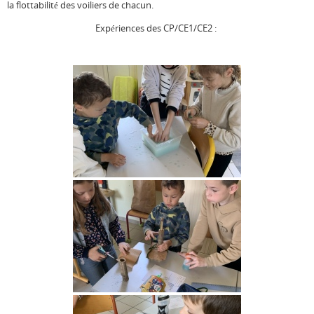
la flottabilité des voiliers de chacun.
Expériences des CP/CE1/CE2 :