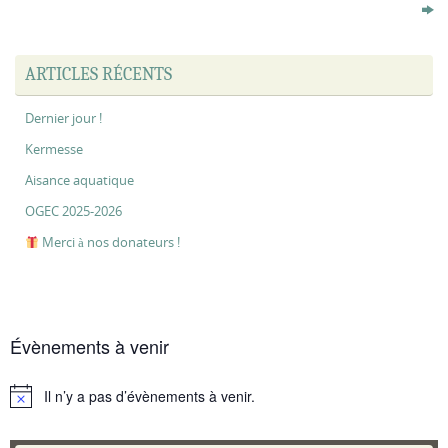
ARTICLES RÉCENTS
Dernier jour !
Kermesse
Aisance aquatique
OGEC 2025-2026
Merci à nos donateurs !
Évènements à venir
Il n’y a pas d’évènements à venir.
Notice