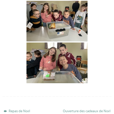
Repas de Noël
Ouverture des cadeaux de Noël