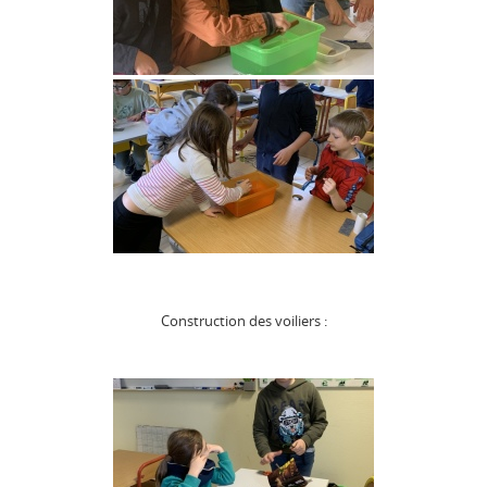
Construction des voiliers :