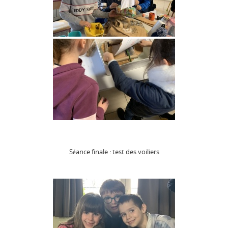
Séance finale : test des voiliers