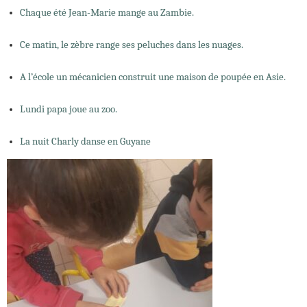
Chaque été Jean-Marie mange au Zambie.
Ce matin, le zèbre range ses peluches dans les nuages.
A l’école un mécanicien construit une maison de poupée en Asie.
Lundi papa joue au zoo.
La nuit Charly danse en Guyane