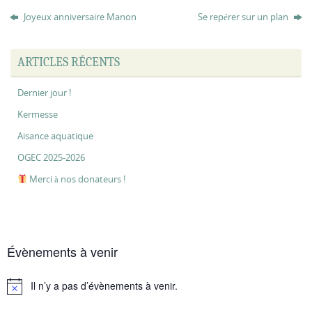
Joyeux anniversaire Manon
Se repérer sur un plan
ARTICLES RÉCENTS
Dernier jour !
Kermesse
Aisance aquatique
OGEC 2025-2026
Merci à nos donateurs !
Évènements à venir
Il n’y a pas d’évènements à venir.
Notice