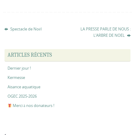
Spectacle de Noël
LA PRESSE PARLE DE NOUS :
L’ARBRE DE NOEL
ARTICLES RÉCENTS
Dernier jour !
Kermesse
Aisance aquatique
OGEC 2025-2026
Merci à nos donateurs !