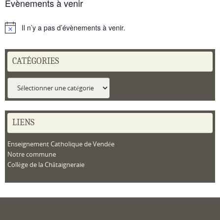
Évènements à venir
Il n’y a pas d’évènements à venir.
Notice
CATÉGORIES
Catégories
LIENS
Enseignement Catholique de Vendée
Notre commune
Collège de la Châtaigneraie