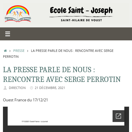
Passer
au
contenu
ACCUEIL
PRESSE
LA PRESSE PARLE DE NOUS : RENCONTRE AVEC SERGE
PERROTIN
LA PRESSE PARLE DE NOUS :
RENCONTRE AVEC SERGE PERROTIN
DIRECTION
21 DÉCEMBRE, 2021
Ouest France du 17/12/21