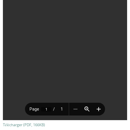
Télécharger (PDF, 166KB)