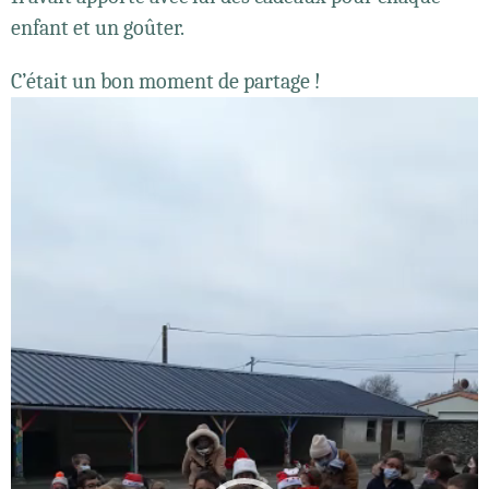
enfant et un goûter.
C’était un bon moment de partage !
Lecteur
vidéo