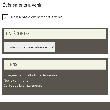
Évènements à venir
Il n’y a pas d’évènements à venir.
Notice
CATÉGORIES
Catégories
LIENS
Enseignement Catholique de Vendée
Notre commune
Collège de la Châtaigneraie