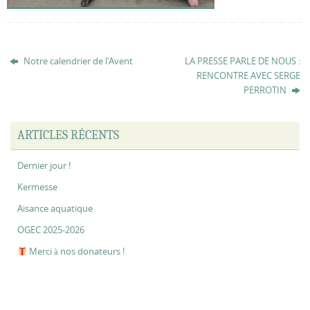
Notre calendrier de l’Avent
LA PRESSE PARLE DE NOUS :
RENCONTRE AVEC SERGE
PERROTIN
ARTICLES RÉCENTS
Dernier jour !
Kermesse
Aisance aquatique
OGEC 2025-2026
Merci à nos donateurs !