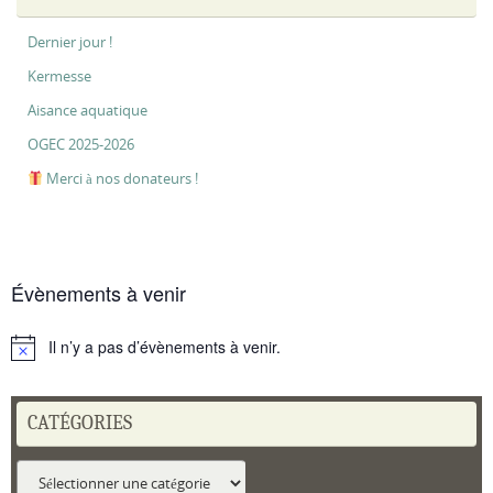
Dernier jour !
Kermesse
Aisance aquatique
OGEC 2025-2026
Merci à nos donateurs !
Évènements à venir
Il n’y a pas d’évènements à venir.
Notice
CATÉGORIES
Catégories