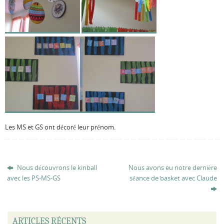
Les MS et GS ont décoré leur prénom.
Nous découvrons le kinball
Nous avons eu notre dernière
avec les PS-MS-GS
séance de basket avec Claude
ARTICLES RÉCENTS