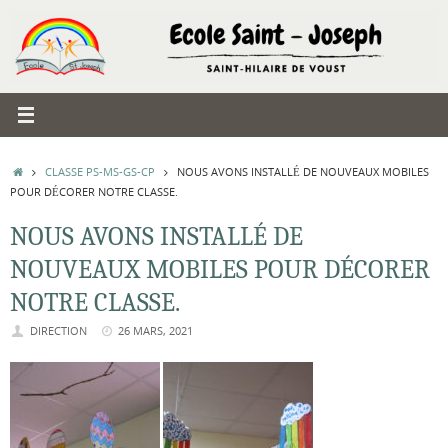
Passer
au
contenu
ACCUEIL
CLASSE PS-MS-GS-CP
NOUS AVONS INSTALLÉ DE NOUVEAUX MOBILES
POUR DÉCORER NOTRE CLASSE.
NOUS AVONS INSTALLÉ DE
NOUVEAUX MOBILES POUR DÉCORER
NOTRE CLASSE.
DIRECTION
26 MARS, 2021