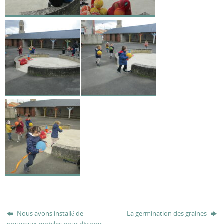
Nous avons installé de
La germination des graines