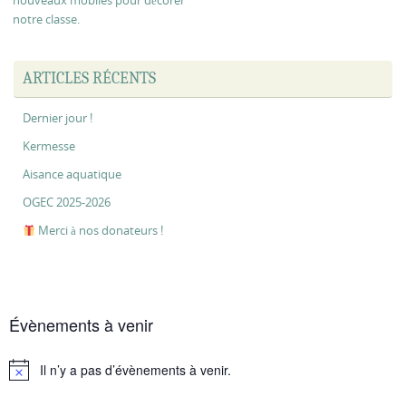
nouveaux mobiles pour décorer
notre classe.
ARTICLES RÉCENTS
Dernier jour !
Kermesse
Aisance aquatique
OGEC 2025-2026
Merci à nos donateurs !
Évènements à venir
Il n’y a pas d’évènements à venir.
Notice