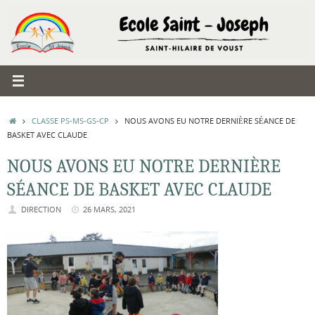
Passer
au
contenu
ACCUEIL
CLASSE PS-MS-GS-CP
NOUS AVONS EU NOTRE DERNIÈRE SÉANCE DE
BASKET AVEC CLAUDE
NOUS AVONS EU NOTRE DERNIÈRE
SÉANCE DE BASKET AVEC CLAUDE
DIRECTION
26 MARS, 2021