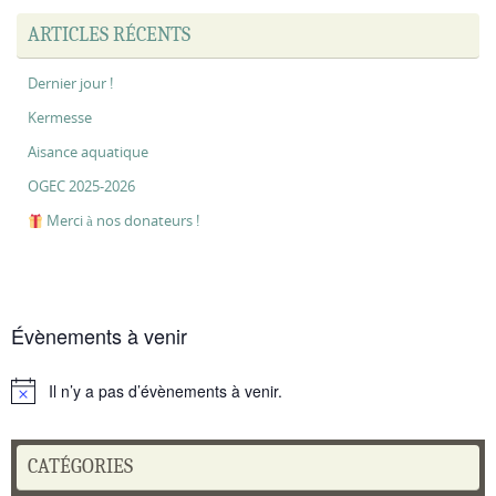
ARTICLES RÉCENTS
Dernier jour !
Kermesse
Aisance aquatique
OGEC 2025-2026
Merci à nos donateurs !
Évènements à venir
Il n’y a pas d’évènements à venir.
Notice
CATÉGORIES