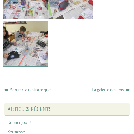
Sortie à la bibliothèque
La galette des rois
ARTICLES RÉCENTS
Dernier jour !
Kermesse