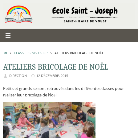
Passer
au
contenu
ACCUEIL
CLASSE PS-MS-GS-CP
ATELIERS BRICOLAGE DE NOËL
ATELIERS BRICOLAGE DE NOËL
DIRECTION
12 DÉCEMBRE, 2015
Petits et grands se sont retrouvés dans les différentes classes pour
réaliser leur bricolage de Noël.