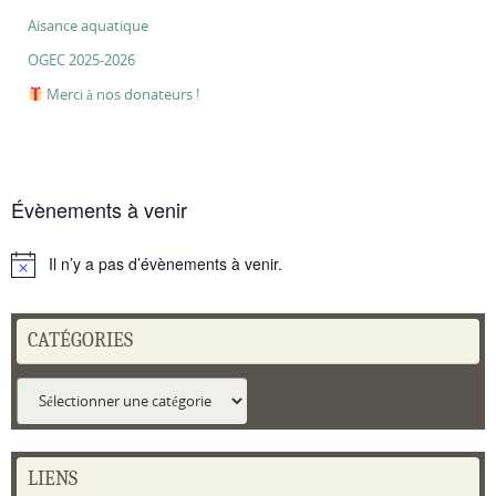
Aisance aquatique
OGEC 2025-2026
Merci à nos donateurs !
Évènements à venir
Il n’y a pas d’évènements à venir.
Notice
CATÉGORIES
Catégories
LIENS