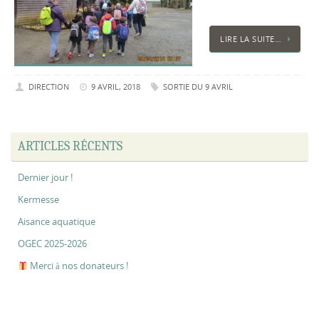
LIRE LA SUITE…
DIRECTION
9 AVRIL, 2018
SORTIE DU 9 AVRIL
ARTICLES RÉCENTS
Dernier jour !
Kermesse
Aisance aquatique
OGEC 2025-2026
Merci à nos donateurs !