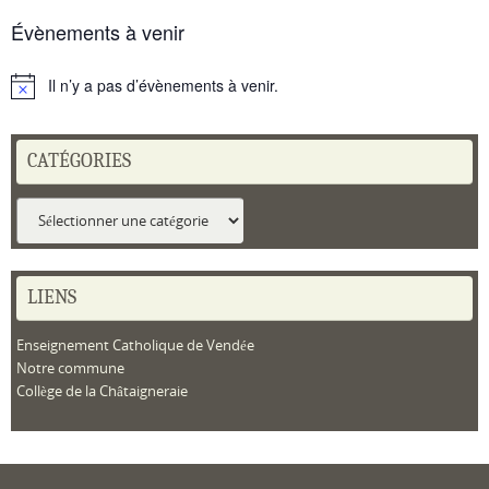
Évènements à venir
Il n’y a pas d’évènements à venir.
Notice
CATÉGORIES
Catégories
LIENS
Enseignement Catholique de Vendée
Notre commune
Collège de la Châtaigneraie