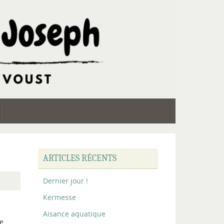
ARTICLES RÉCENTS
Dernier jour !
Kermesse
Aisance aquatique
ée