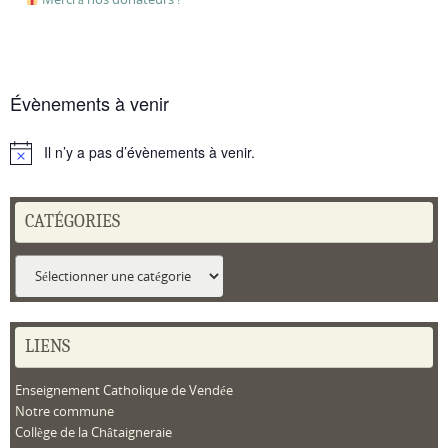
Évènements à venir
Il n’y a pas d’évènements à venir.
Notice
CATÉGORIES
Catégories
LIENS
Enseignement Catholique de Vendée
Notre commune
Collège de la Châtaigneraie