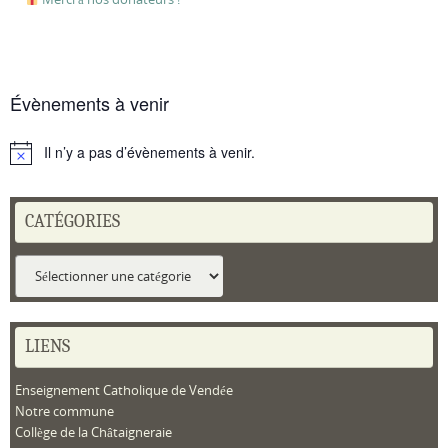
Évènements à venir
Il n’y a pas d’évènements à venir.
Notice
CATÉGORIES
Catégories
LIENS
Enseignement Catholique de Vendée
Notre commune
Collège de la Châtaigneraie