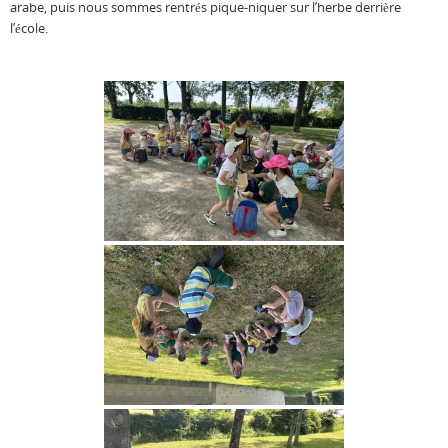
arabe, puis nous sommes rentrés pique-niquer sur l’herbe derrière
l’école.