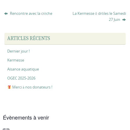
Rencontre avec la crèche
La Kermesse ô drôles le Samedi
27 Juin
ARTICLES RÉCENTS
Dernier jour !
Kermesse
Aisance aquatique
OGEC 2025-2026
Merci à nos donateurs !
Évènements à venir