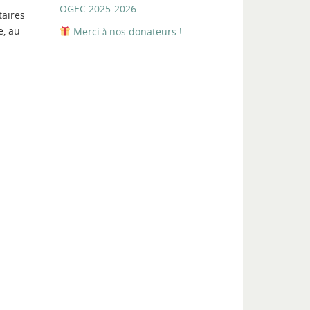
OGEC 2025-2026
taires
e, au
Merci à nos donateurs !