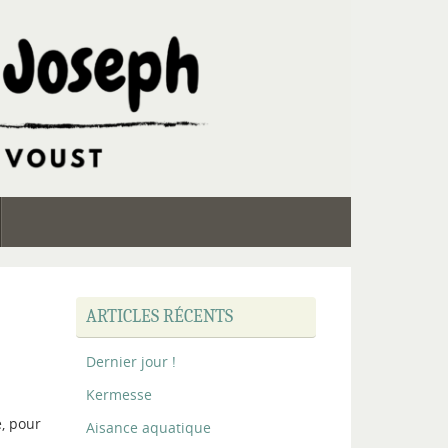
ARTICLES RÉCENTS
Dernier jour !
Kermesse
, pour
Aisance aquatique