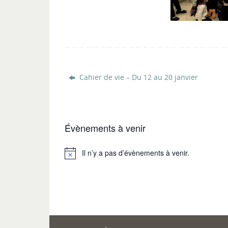
Cahier de vie – Du 12 au 20 janvier
Évènements à venir
Il n’y a pas d’évènements à venir.
Notice