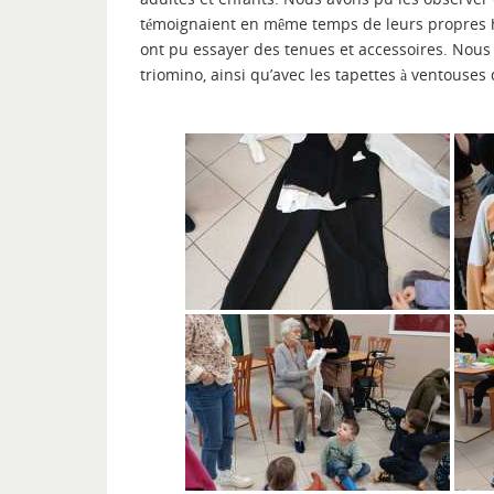
témoignaient en même temps de leurs propres hab
ont pu essayer des tenues et accessoires. Nous 
triomino, ainsi qu’avec les tapettes à ventouses q