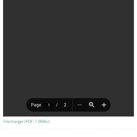
Télécharger (PDF, 1.06Mo)