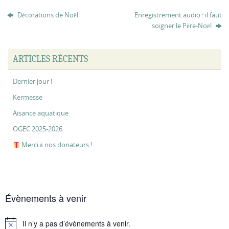
Décorations de Noël
Enregistrement audio : il faut
soigner le Père-Noël
ARTICLES RÉCENTS
Dernier jour !
Kermesse
Aisance aquatique
OGEC 2025-2026
Merci à nos donateurs !
Évènements à venir
Il n’y a pas d’évènements à venir.
Notice