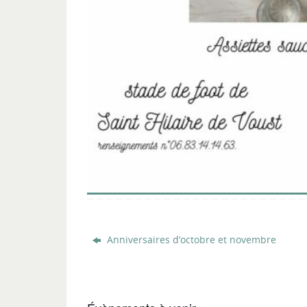
Anniversaires d’octobre et novembre