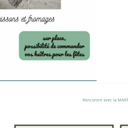
Rencontre avec la MA