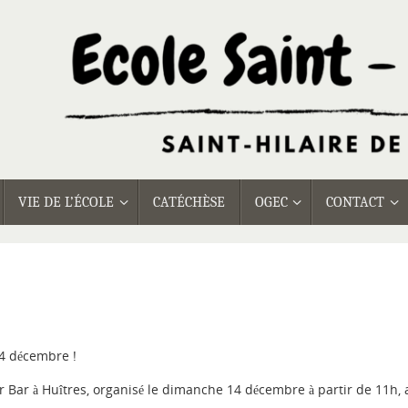
VIE DE L’ÉCOLE
CATÉCHÈSE
OGEC
CONTACT
14 décembre !
r Bar à Huîtres, organisé le dimanche 14 décembre à partir de 11h, 