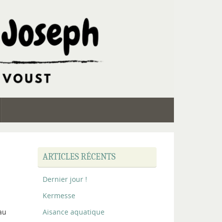
ARTICLES RÉCENTS
Dernier jour !
Kermesse
au
Aisance aquatique