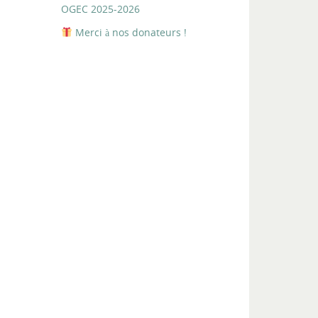
OGEC 2025-2026
Merci à nos donateurs !