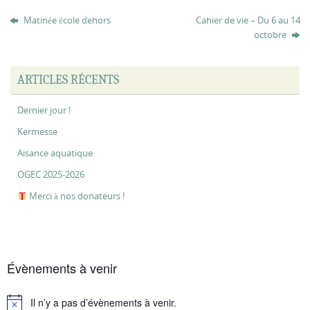
Matinée école dehors
Cahier de vie – Du 6 au 14
octobre
ARTICLES RÉCENTS
Dernier jour !
Kermesse
Aisance aquatique
OGEC 2025-2026
Merci à nos donateurs !
Évènements à venir
Il n’y a pas d’évènements à venir.
Notice