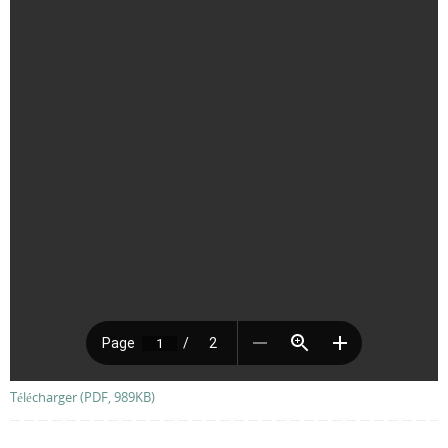
Télécharger (PDF, 989KB)