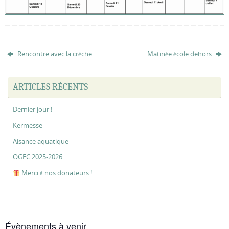
Rencontre avec la crèche
Matinée école dehors
ARTICLES RÉCENTS
Dernier jour !
Kermesse
Aisance aquatique
OGEC 2025-2026
Merci à nos donateurs !
Évènements à venir