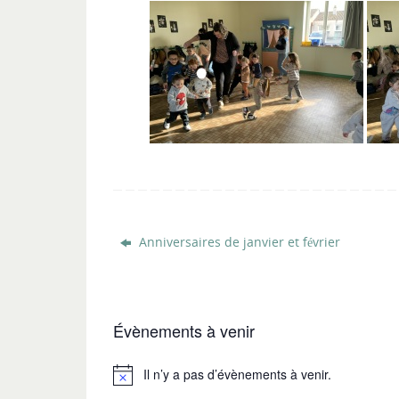
Anniversaires de janvier et février
Évènements à venir
Il n’y a pas d’évènements à venir.
Notice