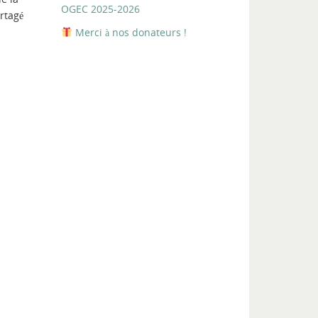
OGEC 2025-2026
rtagé
Merci à nos donateurs !