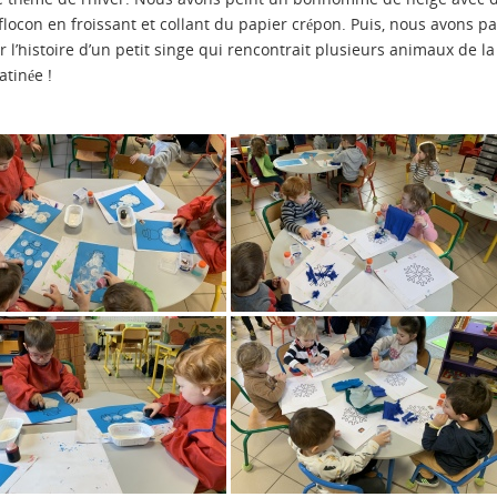
locon en froissant et collant du papier crépon. Puis, nous avons pa
 l’histoire d’un petit singe qui rencontrait plusieurs animaux de la
atinée !