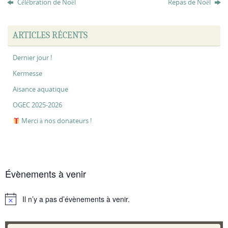
Célébration de Noël
Repas de Noël
ARTICLES RÉCENTS
Dernier jour !
Kermesse
Aisance aquatique
OGEC 2025-2026
Merci à nos donateurs !
Évènements à venir
Il n’y a pas d’évènements à venir.
Notice