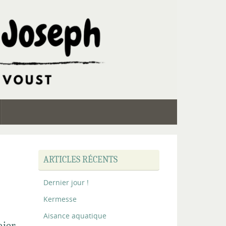
ARTICLES RÉCENTS
Dernier jour !
Kermesse
Aisance aquatique
mier