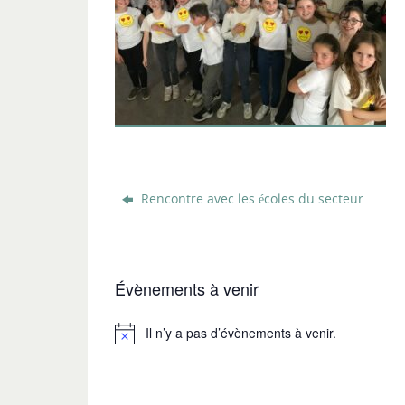
Rencontre avec les écoles du secteur
Évènements à venir
Il n’y a pas d’évènements à venir.
Notice