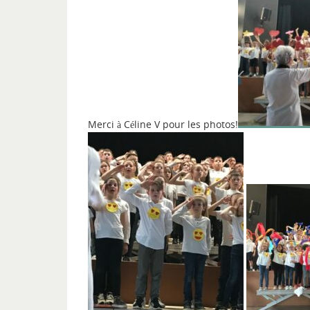
Merci à Céline V pour les photos!