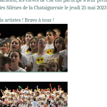
es Silènes de la Chataigneraie le jeudi 25 mai 2023
is artistes ! Bravo à tous !