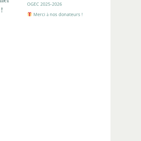
OGEC 2025-2026
 !
Merci à nos donateurs !