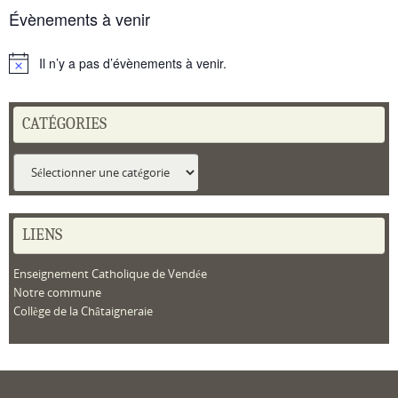
Évènements à venir
Il n’y a pas d’évènements à venir.
Notice
CATÉGORIES
Catégories
LIENS
Enseignement Catholique de Vendée
Notre commune
Collège de la Châtaigneraie