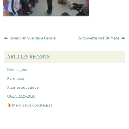
joyeux anniversaire Gabriel
Découverte de l’Ultimate
ARTICLES RÉCENTS
Dernier jour !
Kermesse
Aisance aquatique
OGEC 2025-2026
Merci à nos donateurs !