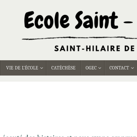
VIE DE L’ÉCOLE
CATÉCHÈSE
OGEC
CONTACT