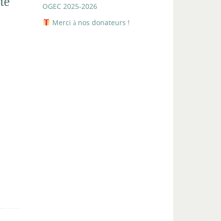
té
OGEC 2025-2026
Merci à nos donateurs !