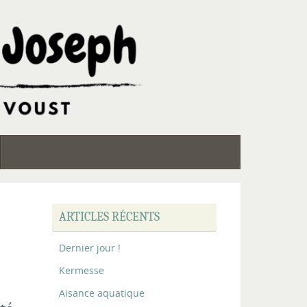
ARTICLES RÉCENTS
Dernier jour !
Kermesse
Aisance aquatique