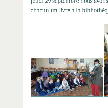
Jeudi 29 septembre nous avons
chacun un livre à la bibliothèq