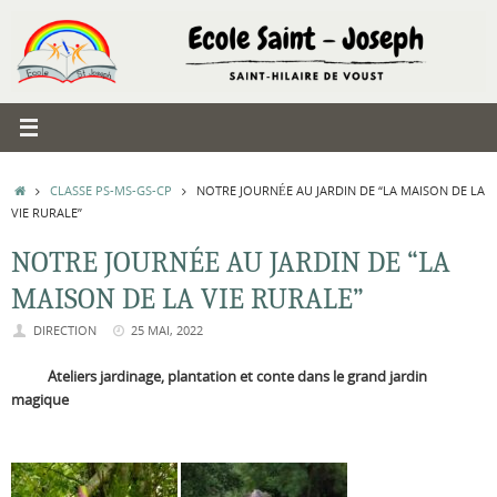
Passer
au
contenu
ACCUEIL
CLASSE PS-MS-GS-CP
NOTRE JOURNÉE AU JARDIN DE “LA MAISON DE LA
VIE RURALE”
NOTRE JOURNÉE AU JARDIN DE “LA
MAISON DE LA VIE RURALE”
DIRECTION
25 MAI, 2022
Ateliers jardinage, plantation et conte dans le grand jardin
magique