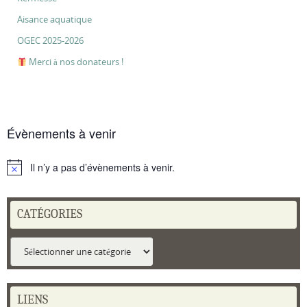
Aisance aquatique
OGEC 2025-2026
Merci à nos donateurs !
Évènements à venir
Il n’y a pas d’évènements à venir.
Notice
CATÉGORIES
Catégories
LIENS