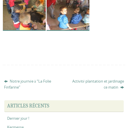
Notre journée à “La Folie
Activité plantation et jardinage
Finfarine”
ce matin
ARTICLES RÉCENTS
Dernier jour !
Kermesse