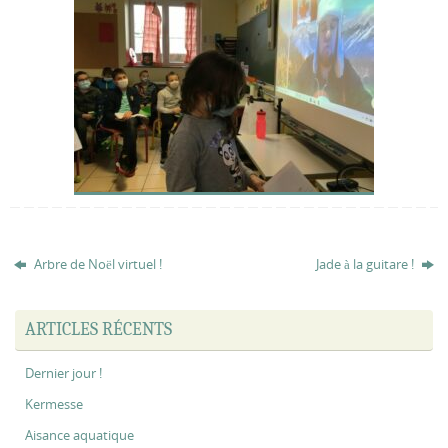
Arbre de Noël virtuel !
Jade à la guitare !
ARTICLES RÉCENTS
Dernier jour !
Kermesse
Aisance aquatique