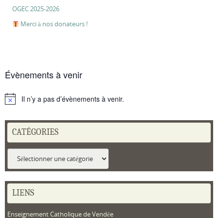
OGEC 2025-2026
Merci à nos donateurs !
Évènements à venir
Il n’y a pas d’évènements à venir.
Notice
CATÉGORIES
Catégories
LIENS
Enseignement Catholique de Vendée