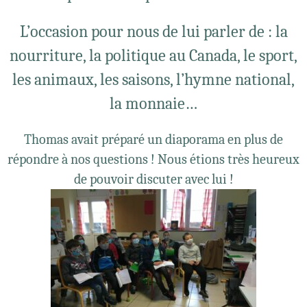
L’occasion pour nous de lui parler de : la
nourriture, la politique au Canada, le sport,
les animaux, les saisons, l’hymne national,
la monnaie…
Thomas avait préparé un diaporama en plus de
répondre à nos questions ! Nous étions très heureux
de pouvoir discuter avec lui !