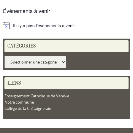
Évènements à venir
Il n’y a pas d’évènements à venir.
Notice
CATÉGORIES
Catégories
LIENS
Enseignement Catholique de Vendée
Notre commune
Collège de la Châtaigneraie