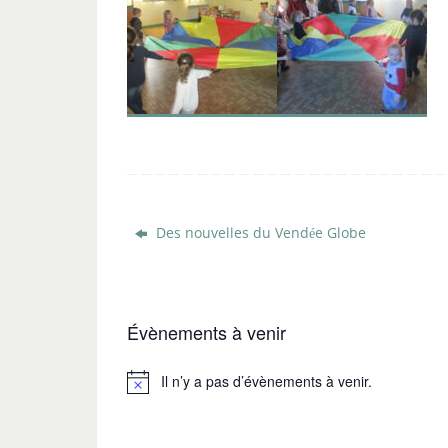
Des nouvelles du Vendée Globe
Évènements à venir
Il n’y a pas d’évènements à venir.
Notice