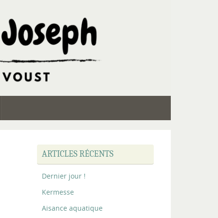
ARTICLES RÉCENTS
Dernier jour !
Kermesse
Aisance aquatique