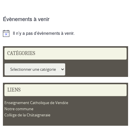
Évènements à venir
Il n’y a pas d’évènements à venir.
Notice
CATÉGORIES
Catégories
LIENS
Enseignement Catholique de Vendée
Notre commune
Collège de la Châtaigneraie