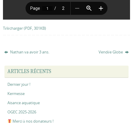
Télécharger (PDF, 301KB)
Nathan va avoir 3 ans.
Vendée Globe
ARTICLES RÉCENTS
Dernier jour !
Kermesse
Aisance aquatique
OGEC 2025-2026
Merci à nos donateurs !