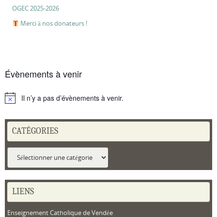
OGEC 2025-2026
Merci à nos donateurs !
Évènements à venir
Il n’y a pas d’évènements à venir.
Notice
CATÉGORIES
Catégories
LIENS
Enseignement Catholique de Vendée