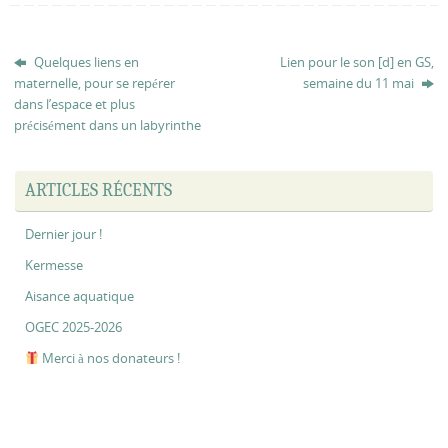
Quelques liens en
Lien pour le son [d] en GS,
maternelle, pour se repérer
semaine du 11 mai
dans l’espace et plus
précisément dans un labyrinthe
ARTICLES RÉCENTS
Dernier jour !
Kermesse
Aisance aquatique
OGEC 2025-2026
Merci à nos donateurs !