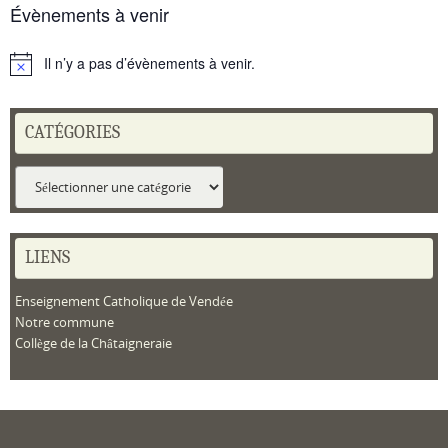
Évènements à venir
Il n’y a pas d’évènements à venir.
Notice
CATÉGORIES
Catégories
LIENS
Enseignement Catholique de Vendée
Notre commune
Collège de la Châtaigneraie