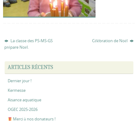
La classe des PS-MS-GS
Célébration de Noël
prépare Noël.
ARTICLES RÉCENTS
Dernier jour !
Kermesse
Aisance aquatique
OGEC 2025-2026
Merci à nos donateurs !