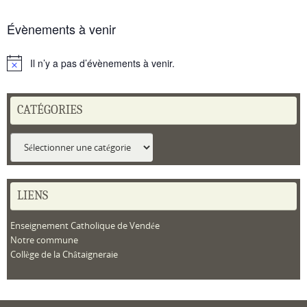
Évènements à venir
Il n’y a pas d’évènements à venir.
Notice
CATÉGORIES
Catégories
LIENS
Enseignement Catholique de Vendée
Notre commune
Collège de la Châtaigneraie