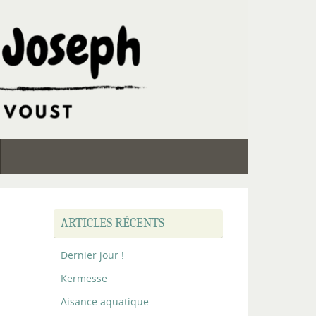
ARTICLES RÉCENTS
Dernier jour !
Kermesse
Aisance aquatique