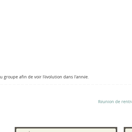
 groupe afin de voir l’évolution dans l’année.
Réunion de rent