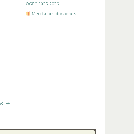
OGEC 2025-2026
Merci à nos donateurs !
rée