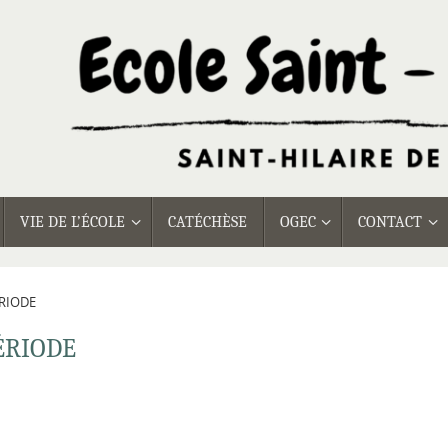
VIE DE L’ÉCOLE
CATÉCHÈSE
OGEC
CONTACT
RIODE
ÉRIODE