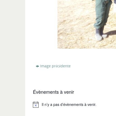
Image précédente
Évènements à venir
Il n’y a pas d’évènements à venir.
Notice