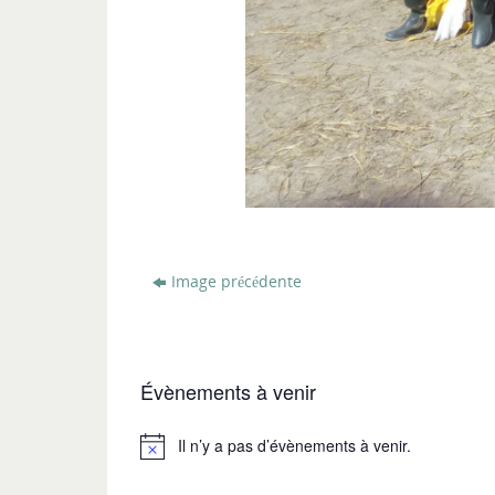
Image précédente
Évènements à venir
Il n’y a pas d’évènements à venir.
Notice