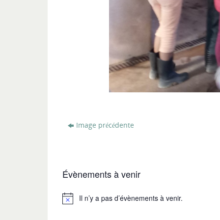
Image précédente
Évènements à venir
Il n’y a pas d’évènements à venir.
Notice