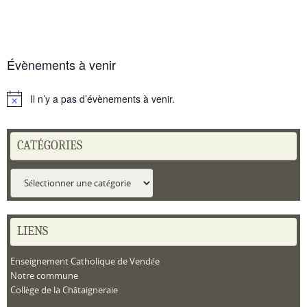
Évènements à venir
Il n’y a pas d’évènements à venir.
Notice
CATÉGORIES
Catégories
LIENS
Enseignement Catholique de Vendée
Notre commune
Collège de la Châtaigneraie