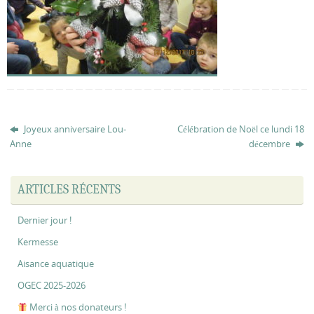
Joyeux anniversaire Lou-
Célébration de Noël ce lundi 18
Anne
décembre
ARTICLES RÉCENTS
Dernier jour !
Kermesse
Aisance aquatique
OGEC 2025-2026
Merci à nos donateurs !