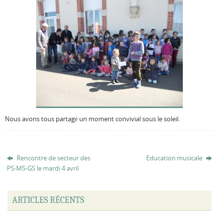
Nous avons tous partagé un moment convivial sous le soleil.
Rencontre de secteur des
Education musicale
PS-MS-GS le mardi 4 avril
ARTICLES RÉCENTS