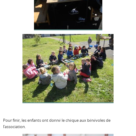
Pour finir, les enfants ont donné le chèque aux bénévoles de
l’association.