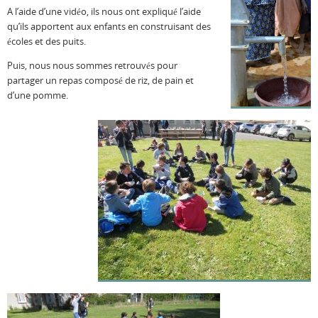
A l’aide d’une vidéo, ils nous ont expliqué l’aide
qu’ils apportent aux enfants en construisant des
écoles et des puits.
Puis, nous nous sommes retrouvés pour
partager un repas composé de riz, de pain et
d’une pomme.