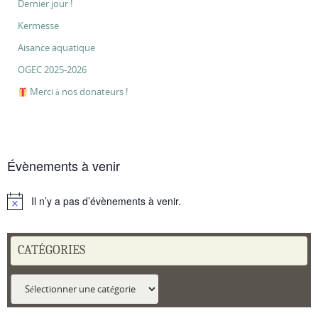
Dernier jour !
Kermesse
Aisance aquatique
OGEC 2025-2026
Merci à nos donateurs !
Évènements à venir
Il n’y a pas d’évènements à venir.
Notice
CATÉGORIES
Catégories