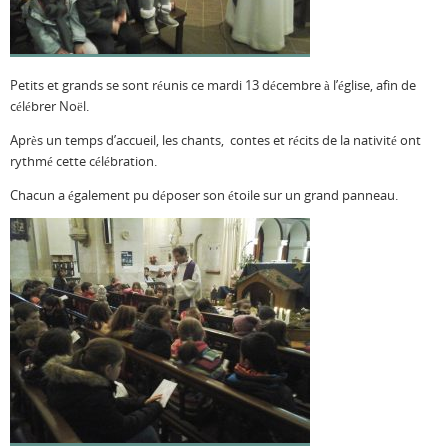
Petits et grands se sont réunis ce mardi 13 décembre à l’église, afin de
célébrer Noël.
Après un temps d’accueil, les chants, contes et récits de la nativité ont
rythmé cette célébration.
Chacun a également pu déposer son étoile sur un grand panneau.