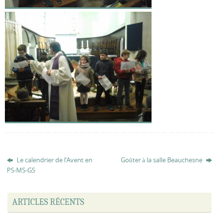
Le calendrier de l’Avent en
Goûter à la salle Beauchesne
PS-MS-GS
ARTICLES RÉCENTS