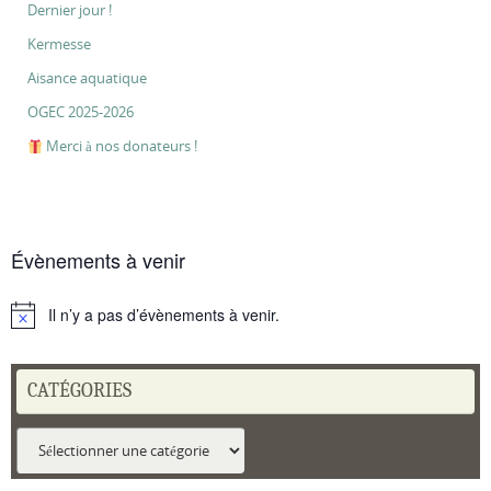
Dernier jour !
Kermesse
Aisance aquatique
OGEC 2025-2026
Merci à nos donateurs !
Évènements à venir
Il n’y a pas d’évènements à venir.
Notice
CATÉGORIES
Catégories