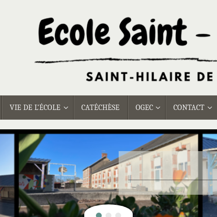
VIE DE L’ÉCOLE
CATÉCHÈSE
OGEC
CONTACT