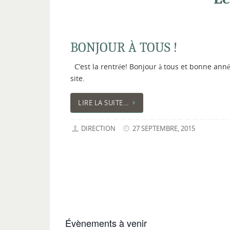
BONJOUR À TOUS !
C’est la rentrée! Bonjour à tous et bonne ann
site.
LIRE LA SUITE…
DIRECTION
27 SEPTEMBRE, 2015
Évènements à venir